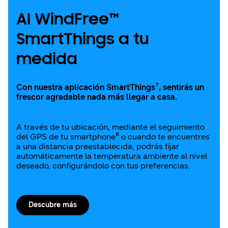
AI WindFree™
SmartThings a tu
medida
Con nuestra aplicación SmartThings⁷, sentirás un
frescor agradable nada más llegar a casa.
A través de tu ubicación, mediante el seguimiento
del GPS de tu smartphone⁸ o cuando te encuentres
a una distancia preestablecida, podrás fijar
automáticamente la temperatura ambiente al nivel
deseado, configurándolo con tus preferencias.
Descubre más