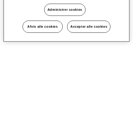
Administrer cookies
Afvis alle cookies
Accepter alle cookies