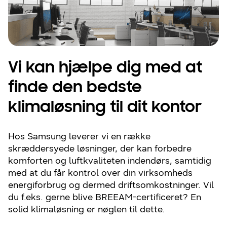
Vi kan hjælpe dig med at
finde den bedste
klimaløsning til dit kontor
Hos Samsung leverer vi en række
skræddersyede løsninger, der kan forbedre
komforten og luftkvaliteten indendørs, samtidig
med at du får kontrol over din virksomheds
energiforbrug og dermed driftsomkostninger. Vil
du f.eks. gerne blive BREEAM-certificeret? En
solid klimaløsning er nøglen til dette.