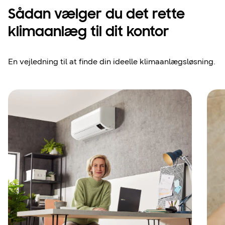
Sådan vælger du det rette
klimaanlæg til dit kontor
En vejledning til at finde din ideelle klimaanlægsløsning.