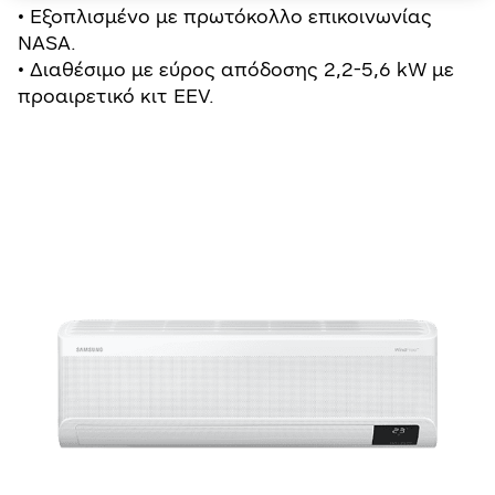
• Εξοπλισμένο με πρωτόκολλο επικοινωνίας
NASA.
• Διαθέσιμο με εύρος απόδοσης 2,2-5,6 kW με
προαιρετικό κιτ EEV.