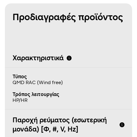
Προδιαγραφές προϊόντος
Χαρακτηριστικά
Τύπος
QMD RAC (Wind free)
Τρόπος λειτουργίας
HP/HR
Παροχή ρεύματος (εσωτερική
μονάδα) [Φ, #, V, Hz]