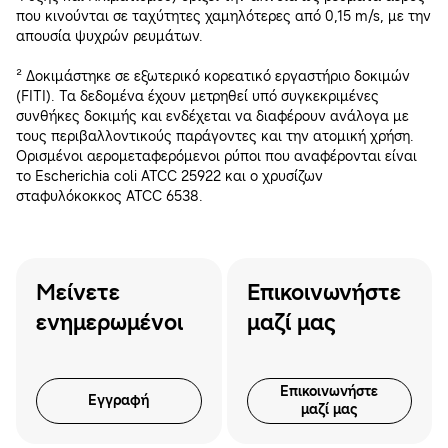
που κινούνται σε ταχύτητες χαμηλότερες από 0,15 m/s, με την
απουσία ψυχρών ρευμάτων.
² Δοκιμάστηκε σε εξωτερικό κορεατικό εργαστήριο δοκιμών
(FITI). Τα δεδομένα έχουν μετρηθεί υπό συγκεκριμένες
συνθήκες δοκιμής και ενδέχεται να διαφέρουν ανάλογα με
τους περιβαλλοντικούς παράγοντες και την ατομική χρήση.
Ορισμένοι αερομεταφερόμενοι ρύποι που αναφέρονται είναι
το Escherichia coli ATCC 25922 και ο χρυσίζων
σταφυλόκοκκος ATCC 6538.
Μείνετε
Επικοινωνήστε
ενημερωμένοι
μαζί μας
Επικοινωνήστε
Εγγραφή
μαζί μας