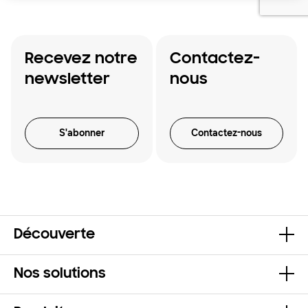
Recevez notre
Contactez-
newsletter
nous
S'abonner
Contactez-nous
Découverte
Nos solutions