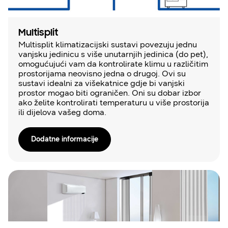
Multisplit
Multisplit klimatizacijski sustavi povezuju jednu
vanjsku jedinicu s više unutarnjih jedinica (do pet),
omogućujući vam da kontrolirate klimu u različitim
prostorijama neovisno jedna o drugoj. Ovi su
sustavi idealni za višekatnice gdje bi vanjski
prostor mogao biti ograničen. Oni su dobar izbor
ako želite kontrolirati temperaturu u više prostorija
ili dijelova vašeg doma.
Dodatne informacije