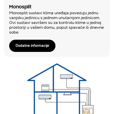
Monosplit
Monosplit sustavi klima uređaja povezuju jednu
vanjsku jedinicu s jednom unutarnjom jedinicom.
Ovi sustavi savršeni su za kontrolu klime u jednoj
prostoriji u vašem domu, poput spavaće ili dnevne
sobe.
Dodatne informacije