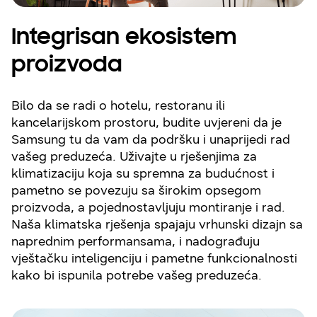
Integrisan ekosistem
proizvoda
Bilo da se radi o hotelu, restoranu ili
kancelarijskom prostoru, budite uvjereni da je
Samsung tu da vam da podršku i unaprijedi rad
vašeg preduzeća. Uživajte u rješenjima za
klimatizaciju koja su spremna za budućnost i
pametno se povezuju sa širokim opsegom
proizvoda, a pojednostavljuju montiranje i rad.
Naša klimatska rješenja spajaju vrhunski dizajn sa
naprednim performansama, i nadograđuju
vještačku inteligenciju i pametne funkcionalnosti
kako bi ispunila potrebe vašeg preduzeća.