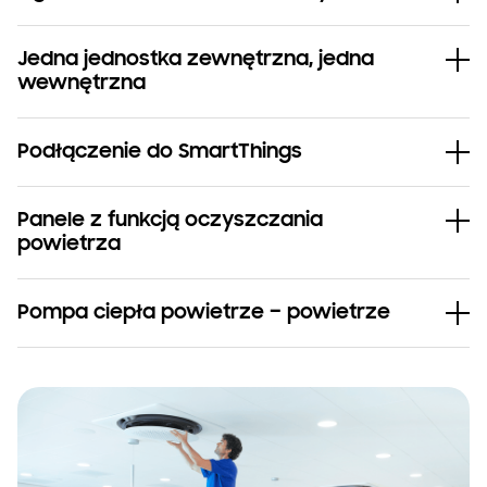
Jedna jednostka zewnętrzna, jedna
wewnętrzna
Podłączenie do SmartThings
Panele z funkcją oczyszczania
powietrza
Pompa ciepła powietrze – powietrze