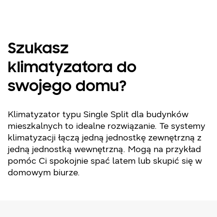
sypialnie
Szukasz
klimatyzatora do
swojego domu?
Klimatyzator typu Single Split dla budynków
mieszkalnych to idealne rozwiązanie. Te systemy
klimatyzacji łączą jedną jednostkę zewnętrzną z
jedną jednostką wewnętrzną. Mogą na przykład
pomóc Ci spokojnie spać latem lub skupić się w
domowym biurze.