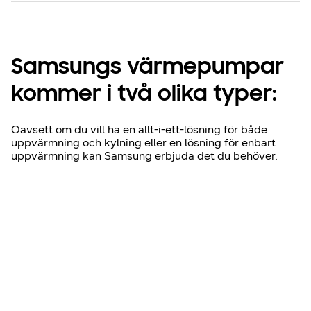
Samsungs värmepumpar
kommer i två olika typer:
Oavsett om du vill ha en allt-i-ett-lösning för både
uppvärmning och kylning eller en lösning för enbart
uppvärmning kan Samsung erbjuda det du behöver.