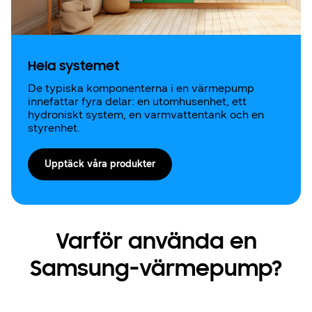
Hela systemet
De typiska komponenterna i en värmepump
innefattar fyra delar: en utomhusenhet, ett
hydroniskt system, en varmvattentank och en
styrenhet.
Upptäck våra produkter
Varför använda en
Samsung-värmepump?