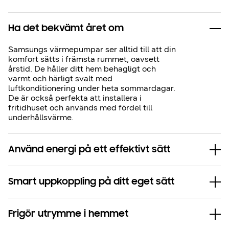
Ha det bekvämt året om
Samsungs värmepumpar ser alltid till att din
komfort sätts i främsta rummet, oavsett
årstid. De håller ditt hem behagligt och
varmt och härligt svalt med
luftkonditionering under heta sommardagar.
De är också perfekta att installera i
fritidhuset och används med fördel till
underhållsvärme.
Använd energi på ett effektivt sätt
Smart uppkoppling på ditt eget sätt
Frigör utrymme i hemmet