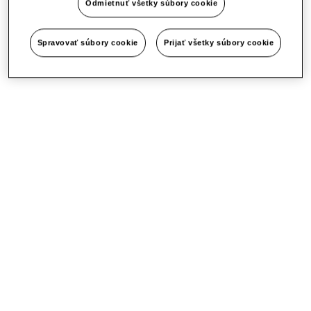
Odmietnuť všetky súbory cookie
Spravovať súbory cookie
Prijať všetky súbory cookie