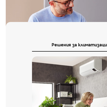
Решения за климатизаци