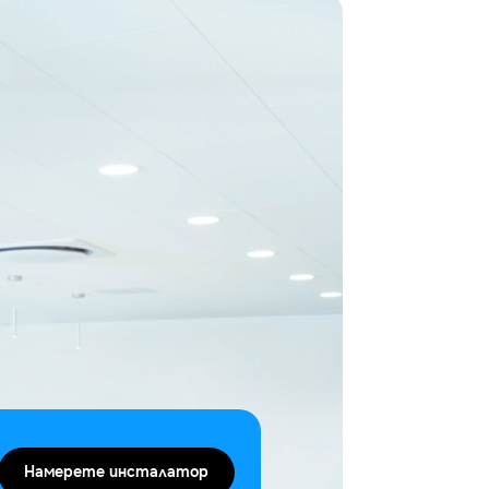
Намерете инсталатор