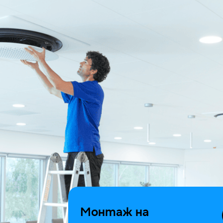
Монтаж на