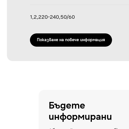
1,2,220-240,50/60
Показванe на повече информация
Бъдете
информирани