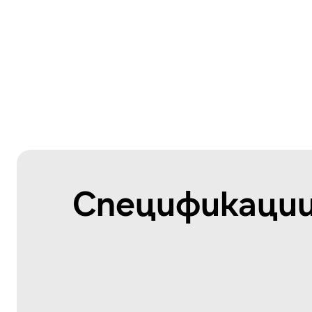
Спецификации