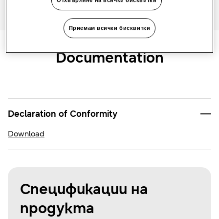
Приемам всички бисквитки
Documentation
Declaration of Conformity
Download
Спецификации на
продукта