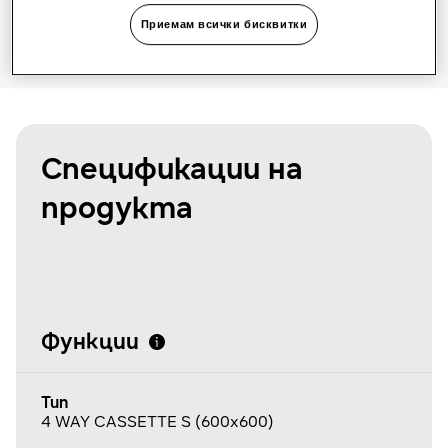
Приемам всички бисквитки
Спецификации на
продукта
Функции
Тип
4 WAY CASSETTE S (600x600)