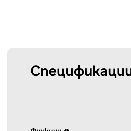
Спецификации