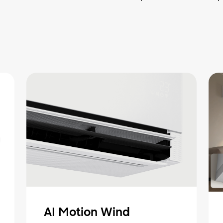
AI Motion Wind