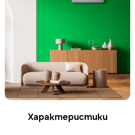
Характеристики