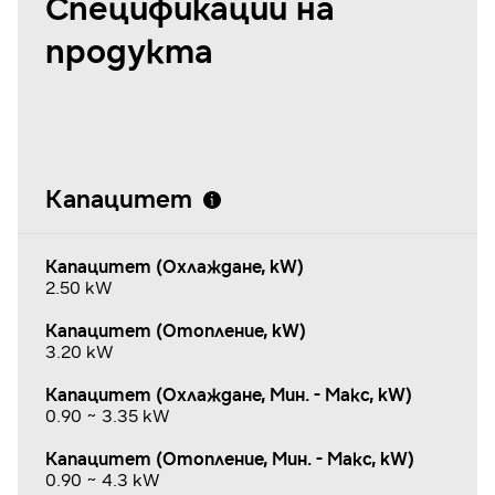
Спецификации на
продукта
Капацитет
Капацитет (Охлаждане, kW)
2.50 kW
Капацитет (Отопление, kW)
3.20 kW
Капацитет (Охлаждане, Мин. - Макс, kW)
0.90 ~ 3.35 kW
Капацитет (Отопление, Мин. - Макс, kW)
0.90 ~ 4.3 kW