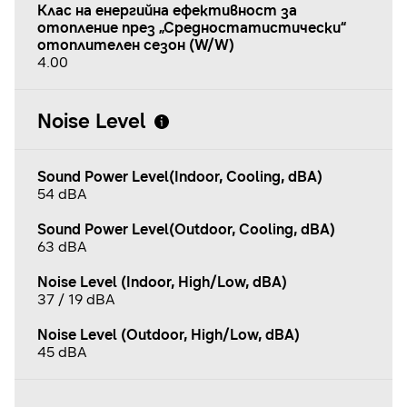
Клас на енергийна ефективност за
отопление през „Средностатистически“
отоплителен сезон (W/W)
4.00
Noise Level
Sound Power Level(Indoor, Cooling, dBA)
54 dBA
Sound Power Level(Outdoor, Cooling, dBA)
63 dBA
Noise Level (Indoor, High/Low, dBA)
37 / 19 dBA
Noise Level (Outdoor, High/Low, dBA)
45 dBA