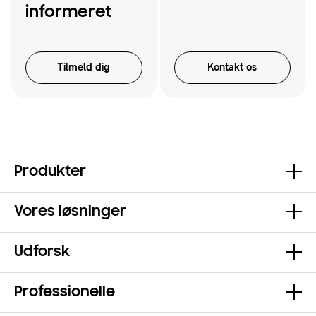
informeret
Tilmeld dig
Kontakt os
Produkter
Vores løsninger
Udforsk
Professionelle