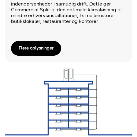
indendørsenheder i samtidig drift. Dette gør
Commercial Split til den optimale klimaløsning til
mindre erhvervsinstallationer, fx mellemstore
butikslokaler, restauranter og kontorer.
Flere oplysninger