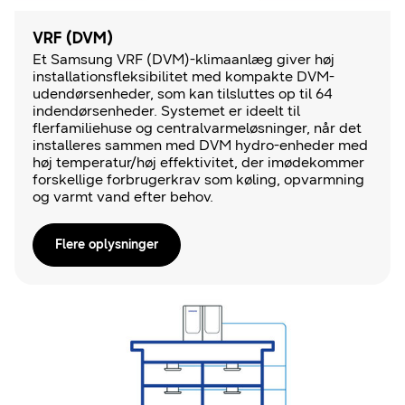
VRF (DVM)
Et Samsung VRF (DVM)-klimaanlæg giver høj
installationsfleksibilitet med kompakte DVM-
udendørsenheder, som kan tilsluttes op til 64
indendørsenheder. Systemet er ideelt til
flerfamiliehuse og centralvarmeløsninger, når det
installeres sammen med DVM hydro-enheder med
høj temperatur/høj effektivitet, der imødekommer
forskellige forbrugerkrav som køling, opvarmning
og varmt vand efter behov.
Flere oplysninger