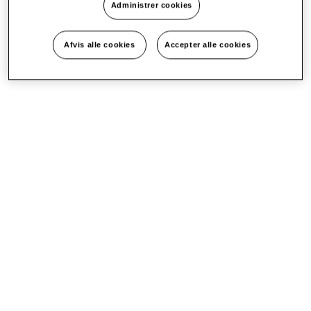
Administrer cookies
Afvis alle cookies
Accepter alle cookies