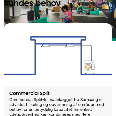
kundes behov
Commercial Split
Commercial Split-klimaanlægget fra Samsung er
udviklet til køling og opvarmning af områder med
behov for en betydelig kapacitet. En enkelt
udendørsenhed kan kombineres med flere