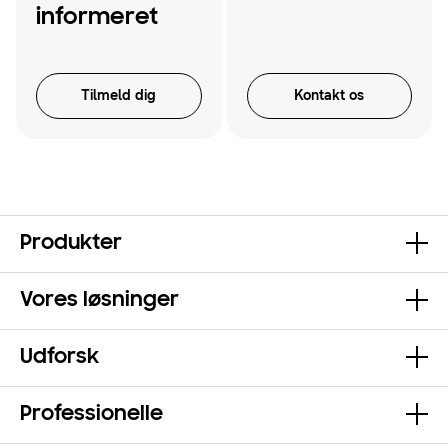
informeret
Tilmeld dig
Kontakt os
Produkter
Vores løsninger
Udforsk
Professionelle