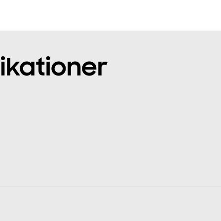
ikationer