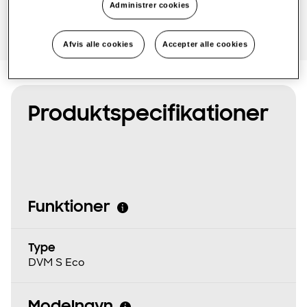
Administrer cookies
Afvis alle cookies
Accepter alle cookies
Produktspecifikationer
Funktioner
Type
DVM S Eco