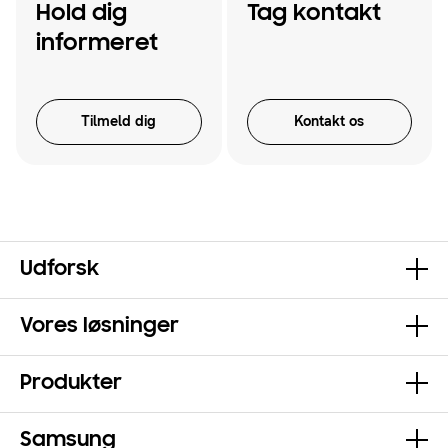
Hold dig
Tag kontakt
informeret
Tilmeld dig
Kontakt os
Udforsk
Vores løsninger
Produkter
Samsung