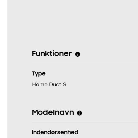
Funktioner
Type
Home Duct S
Modelnavn
Indendørsenhed