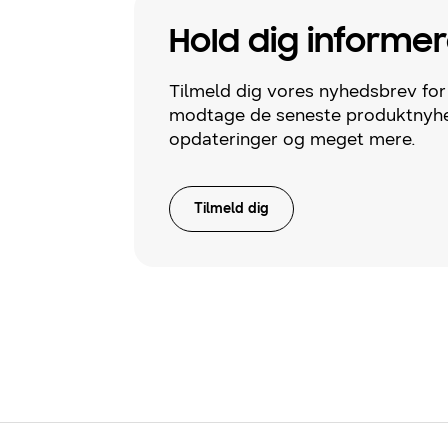
Hold dig informer
Tilmeld dig vores nyhedsbrev for
modtage de seneste produktnyhe
opdateringer og meget mere.
Tilmeld dig