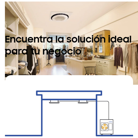
Encuentra la solución ideal
para tu negocio