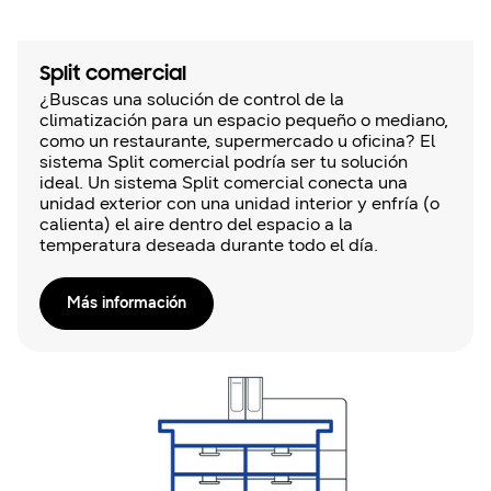
Split comercial
¿Buscas una solución de control de la
climatización para un espacio pequeño o mediano,
como un restaurante, supermercado u oficina? El
sistema Split comercial podría ser tu solución
ideal. Un sistema Split comercial conecta una
unidad exterior con una unidad interior y enfría (o
calienta) el aire dentro del espacio a la
temperatura deseada durante todo el día.
Más información