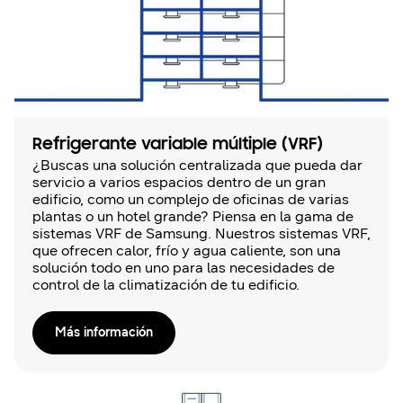
Refrigerante variable múltiple (VRF)
¿Buscas una solución centralizada que pueda dar
servicio a varios espacios dentro de un gran
edificio, como un complejo de oficinas de varias
plantas o un hotel grande? Piensa en la gama de
sistemas VRF de Samsung. Nuestros sistemas VRF,
que ofrecen calor, frío y agua caliente, son una
solución todo en uno para las necesidades de
control de la climatización de tu edificio.
Más información