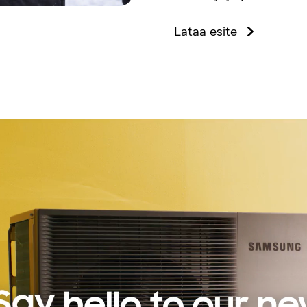
Lataa esite