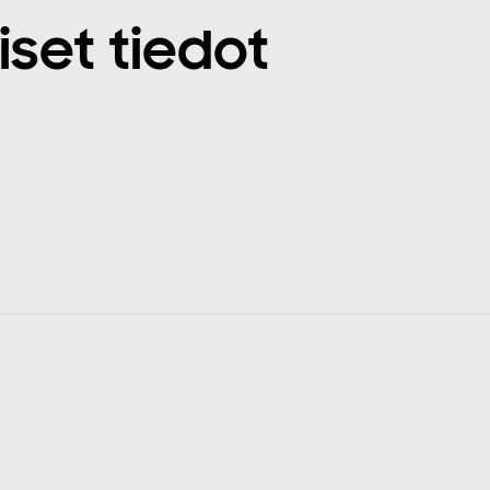
iset tiedot