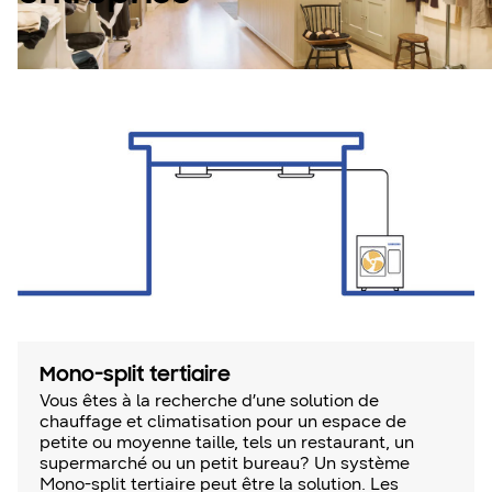
Mono-split tertiaire
Vous êtes à la recherche d’une solution de
chauffage et climatisation pour un espace de
petite ou moyenne taille, tels un restaurant, un
supermarché ou un petit bureau? Un système
Mono-split tertiaire peut être la solution. Les