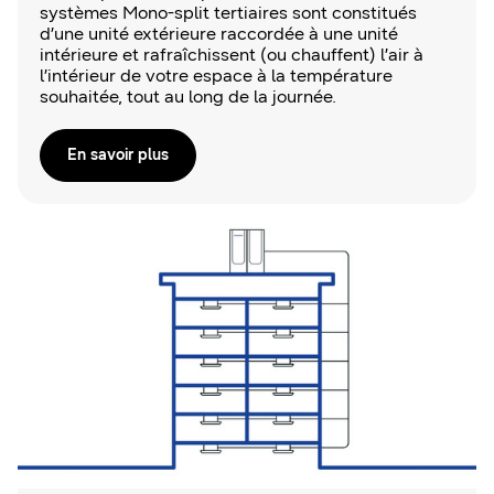
systèmes Mono-split tertiaires sont constitués
d’une unité extérieure raccordée à une unité
intérieure et rafraîchissent (ou chauffent) l’air à
l’intérieur de votre espace à la température
souhaitée, tout au long de la journée.
En savoir plus