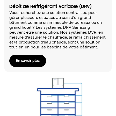
Débit de Réfrigérant Variable (DRV)
Vous recherchez une solution centralisée pour
gérer plusieurs espaces au sein d’un grand
bâtiment comme un immeuble de bureaux ou un
grand hôtel ? Les systèmes DRV Samsung
peuvent être une solution. Nos systèmes DVR, en
mesure d’assurer le chauffage, le rafraîchissement
et la production d’eau chaude, sont une solution
tout-en-un pour les besoins de votre bâtiment.
En savoir plus