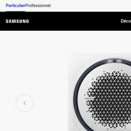
Particulier
Professionnel
Déco
Menu