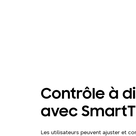
Contrôle à d
avec SmartT
Les utilisateurs peuvent ajuster et co