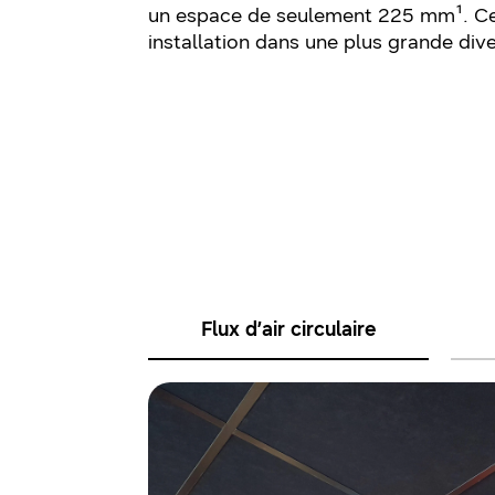
un espace de seulement 225 mm¹. Cett
installation dans une plus grande dive
Flux d’air circulaire