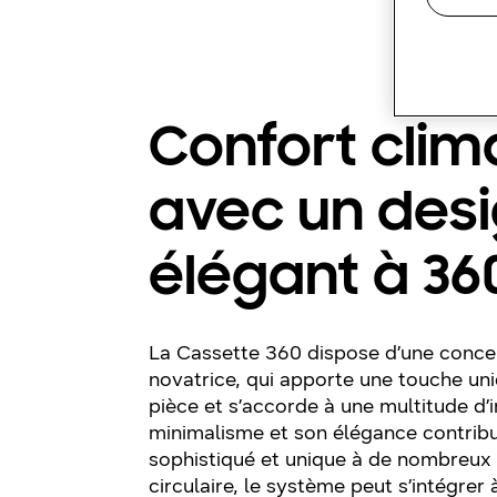
Confort clim
avec un des
élégant à 36
La Cassette 360 dispose d’une concep
novatrice, qui apporte une touche uni
pièce et s’accorde à une multitude d’i
minimalisme et son élégance contribu
sophistiqué et unique à de nombreux 
circulaire, le système peut s’intégrer