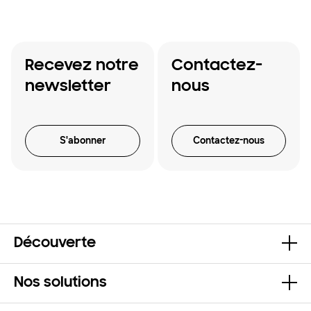
Recevez notre
Contactez-
newsletter
nous
S'abonner
Contactez-nous
Découverte
Nos solutions