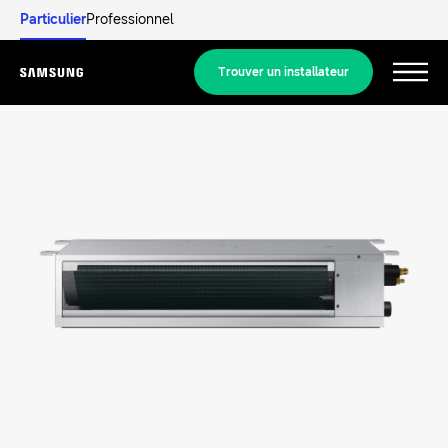
Particulier
Professionnel
Trouver un installateur
Menu