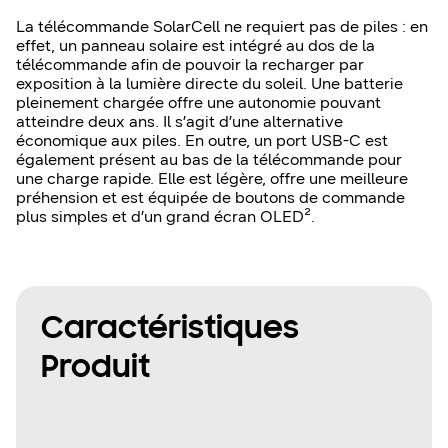
La télécommande SolarCell ne requiert pas de piles : en
effet, un panneau solaire est intégré au dos de la
télécommande afin de pouvoir la recharger par
exposition à la lumière directe du soleil. Une batterie
pleinement chargée offre une autonomie pouvant
atteindre deux ans. Il s’agit d’une alternative
économique aux piles. En outre, un port USB-C est
également présent au bas de la télécommande pour
une charge rapide. Elle est légère, offre une meilleure
préhension et est équipée de boutons de commande
plus simples et d’un grand écran OLED².
Caractéristiques
Produit