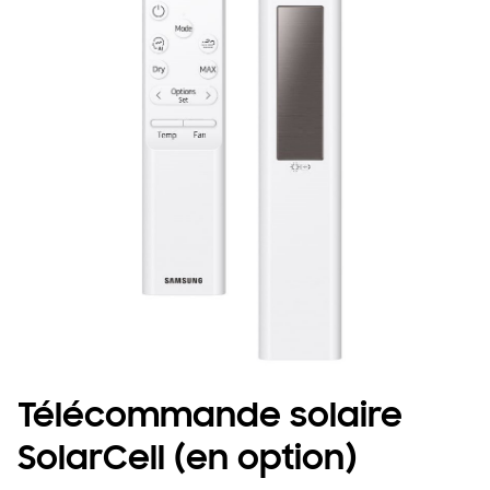
Télécommande solaire
SolarCell (en option)