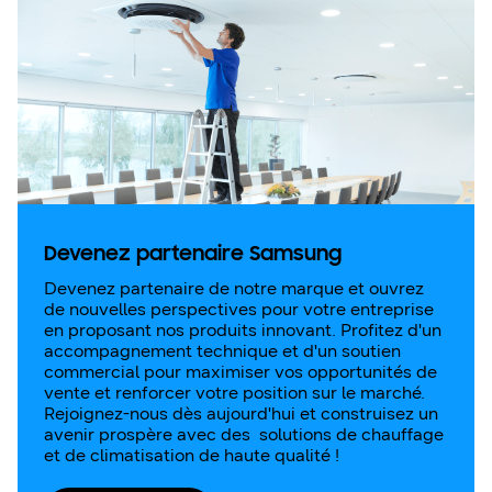
Devenez partenaire Samsung
Devenez partenaire de notre marque et ouvrez
de nouvelles perspectives pour votre entreprise
en proposant nos produits innovant. Profitez d'un
accompagnement technique et d'un soutien
commercial pour maximiser vos opportunités de
vente et renforcer votre position sur le marché.
Rejoignez-nous dès aujourd'hui et construisez un
avenir prospère avec des solutions de chauffage
et de climatisation de haute qualité !