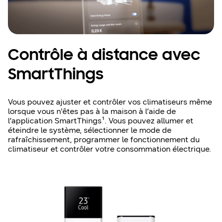
Contrôle à distance avec
SmartThings
Vous pouvez ajuster et contrôler vos climatiseurs même
lorsque vous n'êtes pas à la maison à l’aide de
l’application SmartThings¹. Vous pouvez allumer et
éteindre le système, sélectionner le mode de
rafraîchissement, programmer le fonctionnement du
climatiseur et contrôler votre consommation électrique.