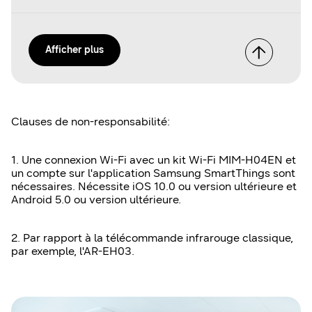
Afficher plus
Clauses de non-responsabilité:
1. Une connexion Wi-Fi avec un kit Wi-Fi MIM-H04EN et
un compte sur l'application Samsung SmartThings sont
nécessaires. Nécessite iOS 10.0 ou version ultérieure et
Android 5.0 ou version ultérieure.
2. Par rapport à la télécommande infrarouge classique,
par exemple, l'AR-EH03.