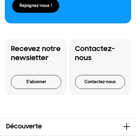
Rejoignez-nous !
Recevez notre
Contactez-
newsletter
nous
S'abonner
Contactez-nous
Découverte