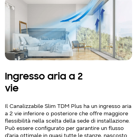
Ingresso aria a 2
vie
Il Canalizzabile Slim TDM Plus ha un ingresso aria
a 2 vie inferiore o posteriore che offre maggiore
flessibilità nella scelta della sede di installazione.
Può essere configurato per garantire un flusso
d’aria ottimale in quasi tutte le stanze, nascosto