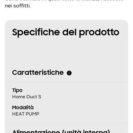
nei soffitti.
Specifiche del prodotto
Caratteristiche
Tipo
Home Duct S
Modalità
HEAT PUMP