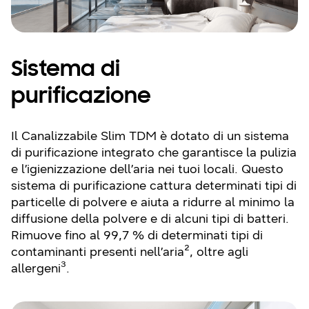
Sistema di
purificazione
Il Canalizzabile Slim TDM è dotato di un sistema
di purificazione integrato che garantisce la pulizia
e l’igienizzazione dell’aria nei tuoi locali. Questo
sistema di purificazione cattura determinati tipi di
particelle di polvere e aiuta a ridurre al minimo la
diffusione della polvere e di alcuni tipi di batteri.
Rimuove fino al 99,7 % di determinati tipi di
contaminanti presenti nell’aria², oltre agli
allergeni³.