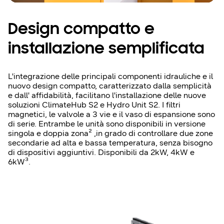
Design compatto e
installazione semplificata
L'integrazione delle principali componenti idrauliche e il
nuovo design compatto, caratterizzato dalla semplicità
e dall' affidabilità, facilitano l'installazione delle nuove
soluzioni ClimateHub S2 e Hydro Unit S2. I filtri
magnetici, le valvole a 3 vie e il vaso di espansione sono
di serie. Entrambe le unità sono disponibili in versione
singola e doppia zona² ,in grado di controllare due zone
secondarie ad alta e bassa temperatura, senza bisogno
di dispositivi aggiuntivi. Disponibili da 2kW, 4kW e
6kW³.