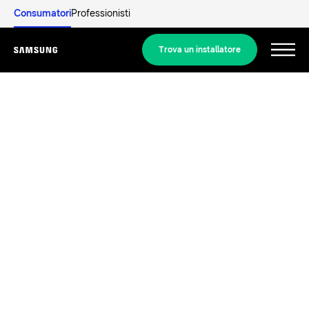
Consumatori
Professionisti
Trova un installatore
Menu