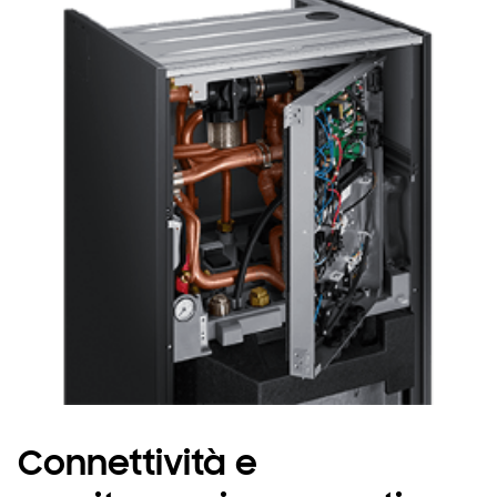
Connettività e