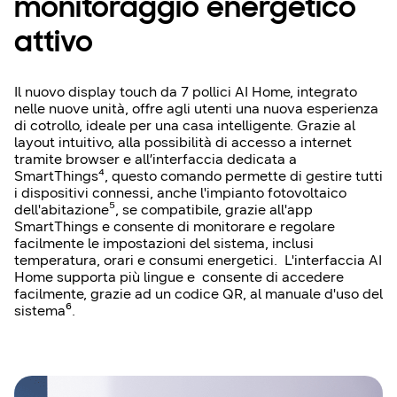
monitoraggio energetico
attivo
Il nuovo display touch da 7 pollici AI Home, integrato
nelle nuove unità, offre agli utenti una nuova esperienza
di cotrollo, ideale per una casa intelligente. Grazie al
layout intuitivo, alla possibilità di accesso a internet
tramite browser e all’interfaccia dedicata a
SmartThings⁴, questo comando permette di gestire tutti
i dispositivi connessi, anche l'impianto fotovoltaico
dell'abitazione⁵, se compatibile, grazie all'app
SmartThings e consente di monitorare e regolare
facilmente le impostazioni del sistema, inclusi
temperatura, orari e consumi energetici. L'interfaccia AI
Home supporta più lingue e consente di accedere
facilmente, grazie ad un codice QR, al manuale d'uso del
sistema⁶.