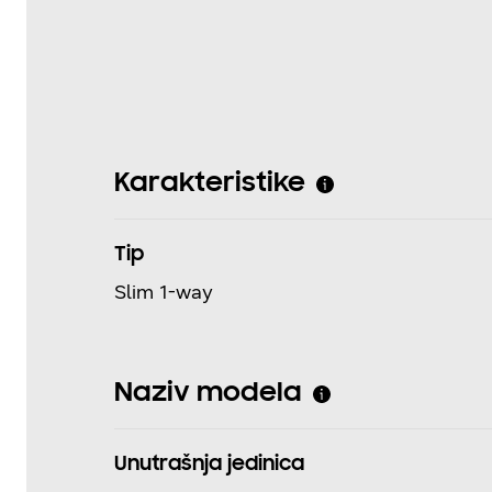
Karakteristike
Tip
Slim 1-way
Naziv modela
Unutrašnja jedinica