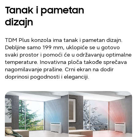
Tanak i pametan
dizajn
TDM Plus konzola ima tanak i pametan dizajn.
Debljine samo 199 mm, uklopiće se u gotovo
svaki prostor i pomoći će u održavanju optimalne
temperature. Inovativna ploča takođe sprečava
nagomilavanje prašine. Crni ekran na dodir
doprinosi pogodnosti i eleganciji.