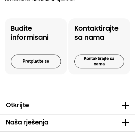
Budite
Kontaktirajte
informisani
sa nama
Kontaktirajte sa
Pretplatite se
nama
Otkrijte
Naša rješenja