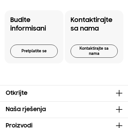
Budite
Kontaktirajte
informisani
sa nama
Kontaktirajte sa
Pretplatite se
nama
Otkrijte
Naša rješenja
Proizvodi