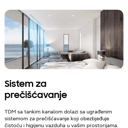
Sistem za
prečišćavanje
TDM sa tankim kanalom dolazi sa ugrađenim
sistemom za prečišćavanje koji obezbjeđuje
čistoću i higijenu vazduha u vašim prostorijama.