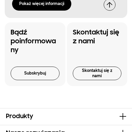
Pokaż więcej informacji
Bądź
Skontaktuj się
poinformowa
z nami
ny
Skontaktuj się z
Subskrybuj
nami
Produkty