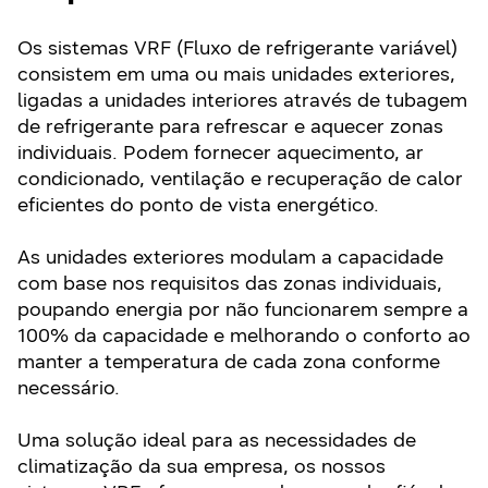
Os sistemas VRF (Fluxo de refrigerante variável)
consistem em uma ou mais unidades exteriores,
ligadas a unidades interiores através de tubagem
de refrigerante para refrescar e aquecer zonas
individuais. Podem fornecer aquecimento, ar
condicionado, ventilação e recuperação de calor
eficientes do ponto de vista energético.
As unidades exteriores modulam a capacidade
com base nos requisitos das zonas individuais,
poupando energia por não funcionarem sempre a
100% da capacidade e melhorando o conforto ao
manter a temperatura de cada zona conforme
necessário.
Uma solução ideal para as necessidades de
climatização da sua empresa, os nossos