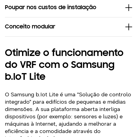
Poupar nos custos de instalação
Conceito modular
Otimize o funcionamento
do VRF com o Samsung
b.IoT Lite
O Samsung b.Iot Lite é uma "Solução de controlo
integrado" para edifícios de pequenas e médias
dimensões. A sua plataforma aberta interliga
dispositivos (por exemplo: sensores e luzes) e
máquinas à Internet, ajudando a melhorar a
eficiência e a comodidade através do