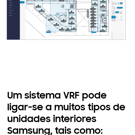
Um sistema VRF pode
ligar-se a muitos tipos de
unidades interiores
Samsung, tais como: