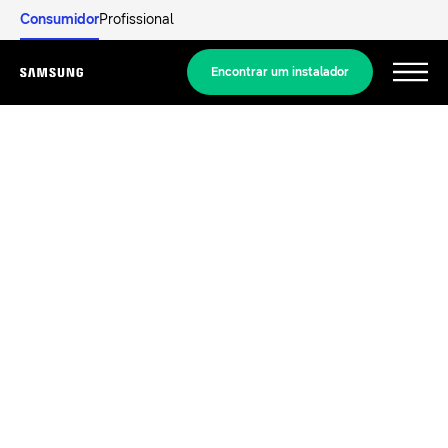
Consumidor
Profissional
Encontrar um instalador
Menu