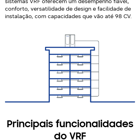
sistemas VRF oferecem um desempenho fiável,
conforto, versatilidade de design e facilidade de
instalação, com capacidades que vão até 98 CV.
Principais funcionalidades
do VRF