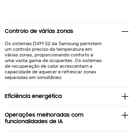
Controlo de várias zonas
Os sistemas DVM S2 da Samsung permitem
um controlo preciso da temperatura em
várias zonas, proporcionando conforto a
uma vasta gama de ocupantes. Os sistemas
de recuperação de calor acrescentam a
capacidade de aquecer e refrescar zonas
separadas em simultâneo.
Eficiência energética
Operações melhoradas com
funcionalidades de IA