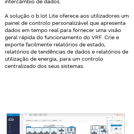
intercâmbio de dados.
A solução o b.Iot Lite oferece aos utilizadores um
painel de controlo personalizável que apresenta
dados em tempo real para fornecer uma visão
geral rápida do funcionamento do VRF. Crie e
exporte facilmente relatórios de estado,
relatórios de tendências de dados e relatórios de
utilização de energia, para um controlo