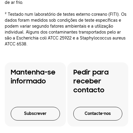
de ar frio.
² Testado num laboratório de testes externo coreano (FITI). Os
dados foram medidos sob condições de teste específicas e
podem variar segundo fatores ambientais e a utilização
individual. Alguns dos contaminantes transportados pelo ar
são a Escherichia coli ATCC 25922 e a Staphylococcus aureus
ATCC 6538.
Mantenha-se
Pedir para
informado
receber
contacto
Subscrever
Contacte-nos