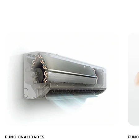
FUNCIONALIDADES
FUNC