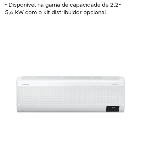
• Disponível na gama de capacidade de 2,2-
5,6 kW com o kit distribuidor opcional.