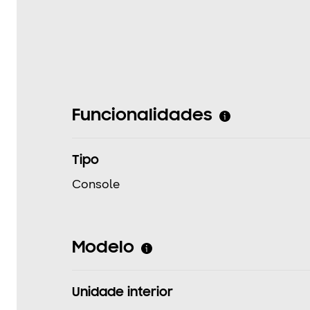
Funcionalidades
Tipo
Console
Modelo
Unidade interior