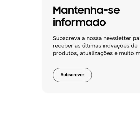
Mantenha-se
informado
Subscreva a nossa newsletter pa
receber as últimas inovações de
produtos, atualizações e muito m
Subscrever