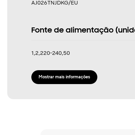
AJ026TNJDKG/EU
Fonte de alimentação (unidad
1,2,220-240,50
Mostrar mais informações