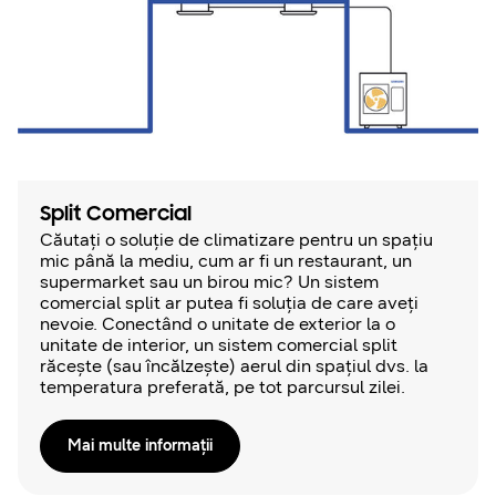
Split Comercial
Căutați o soluție de climatizare pentru un spațiu
mic până la mediu, cum ar fi un restaurant, un
supermarket sau un birou mic? Un sistem
comercial split ar putea fi soluția de care aveți
nevoie. Conectând o unitate de exterior la o
unitate de interior, un sistem comercial split
răcește (sau încălzește) aerul din spațiul dvs. la
temperatura preferată, pe tot parcursul zilei.
Mai multe informaţii