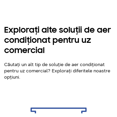
Explorați alte soluții de aer
condiționat pentru uz
comercial
Căutați un alt tip de soluție de aer condiționat
pentru uz comercial? Explorați diferitele noastre
opțiuni.