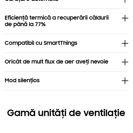
Eficiență termică a recuperării căldurii
de până la 77%
Compatibil cu SmartThings
Oricât de mult flux de aer aveți nevoie
Mod silențios
Gamă unități de ventilație