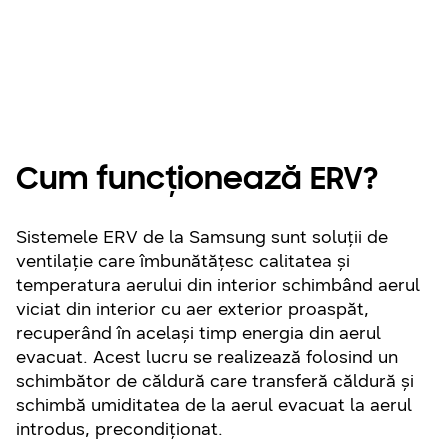
publice
Cum funcționează ERV?
Sistemele ERV de la Samsung sunt soluții de
ventilație care îmbunătățesc calitatea și
temperatura aerului din interior schimbând aerul
viciat din interior cu aer exterior proaspăt,
recuperând în același timp energia din aerul
evacuat. Acest lucru se realizează folosind un
schimbător de căldură care transferă căldură și
schimbă umiditatea de la aerul evacuat la aerul
introdus, precondiționat.