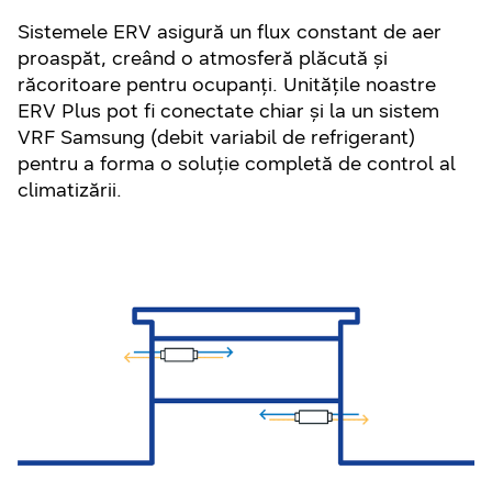
Sistemele ERV asigură un flux constant de aer
proaspăt, creând o atmosferă plăcută și
răcoritoare pentru ocupanți. Unitățile noastre
ERV Plus pot fi conectate chiar și la un sistem
VRF Samsung (debit variabil de refrigerant)
pentru a forma o soluție completă de control al
climatizării.