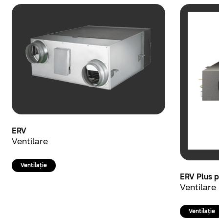
ERV
Ventilare
Ventilație
ERV Plus 
Ventilare
Ventilație