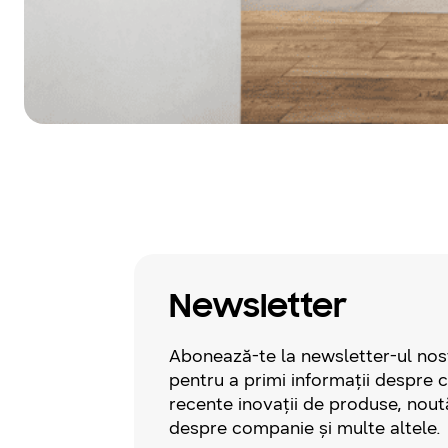
Newsletter
Abonează-te la newsletter-ul nos
pentru a primi informații despre 
recente inovații de produse, nout
despre companie și multe altele.