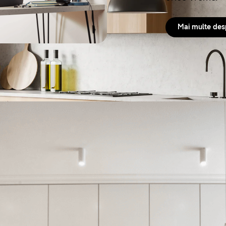
Mai multe des