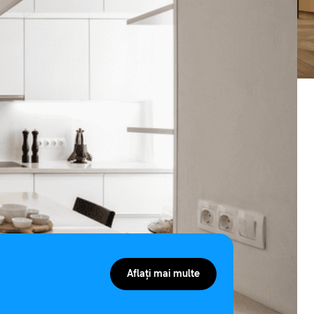
Aflați mai multe