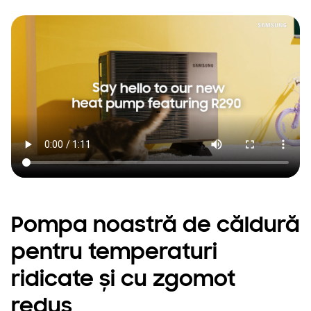
Pompa noastră de căldură
pentru temperaturi
ridicate și cu zgomot
redus