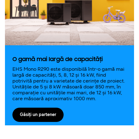
O gamă mai largă de capacități
EHS Mono R290 este disponibilă într-o gamă mai
largă de capacități, 5, 8, 12 și 16 kW, fiind
potrivită pentru a varietate de cerințe de proiect.
Unitățile de 5 și 8 kW măsoară doar 850 mm, în
comparație cu unitățile mai mari, de 12 și 16 kW,
care măsoară aproximativ 1000 mm.
Găsiți un partener