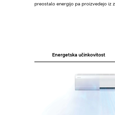
preostalo energijo pa proizvedejo iz 
Energetska učinkovitost