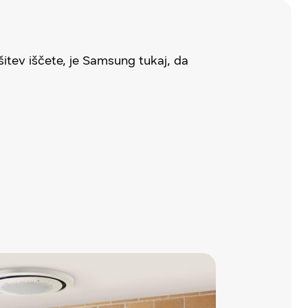
šitev iščete, je Samsung tukaj, da