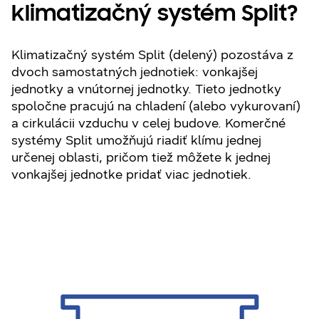
klimatizačný systém Split?
Klimatizačný systém Split (delený) pozostáva z
dvoch samostatných jednotiek: vonkajšej
jednotky a vnútornej jednotky. Tieto jednotky
spoločne pracujú na chladení (alebo vykurovaní)
a cirkulácii vzduchu v celej budove. Komerčné
systémy Split umožňujú riadiť klímu jednej
určenej oblasti, pričom tiež môžete k jednej