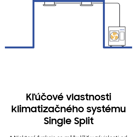
Kľúčové vlastnosti
klimatizačného systému
Single Split