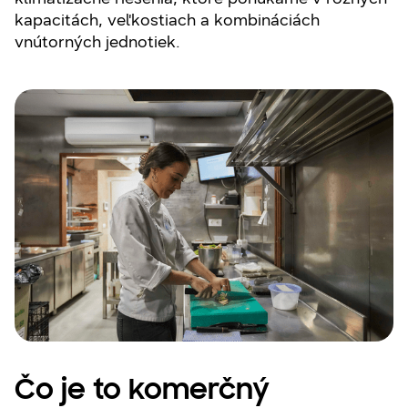
kapacitách, veľkostiach a kombináciách
vnútorných jednotiek.
Čo je to komerčný