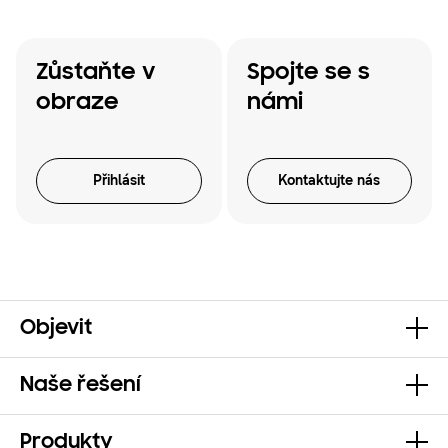
Zůstaňte v
Spojte se s
obraze
námi
Přihlásit
Kontaktujte nás
Objevit
Naše řešení
Produkty