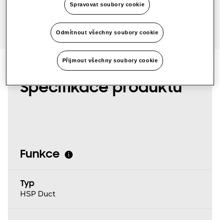
Spravovat soubory cookie
Odmítnout všechny soubory cookie
Přijmout všechny soubory cookie
Specifikace produktu
Funkce
Typ
HSP Duct