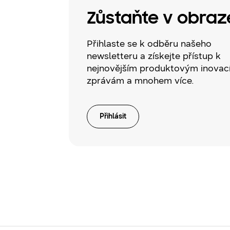
Zůstaňte v obraz
Přihlaste se k odběru našeho
newsletteru a získejte přístup k
nejnovějším produktovým inovac
zprávám a mnohem více.
Přihlásit