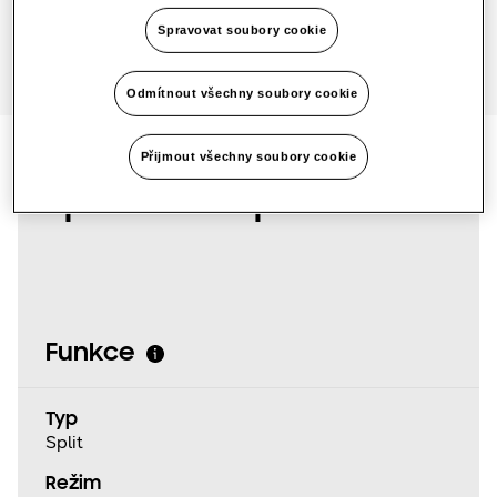
Spravovat soubory cookie
Odmítnout všechny soubory cookie
Přijmout všechny soubory cookie
Specifikace produktu
Funkce
Typ
Split
Režim