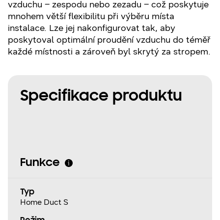
vzduchu – zespodu nebo zezadu – což poskytuje
mnohem větší flexibilitu při výběru místa
instalace. Lze jej nakonfigurovat tak, aby
poskytoval optimální proudění vzduchu do téměř
každé místnosti a zároveň byl skrytý za stropem.
Specifikace produktu
Funkce
Typ
Home Duct S