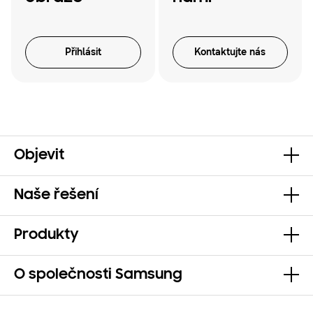
Přihlásit
Kontaktujte nás
Objevit
Naše řešení
Produkty
O společnosti Samsung