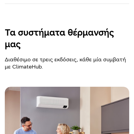
Τα συστήματα θέρμανσής
μας
Διαθέσιμο σε τρεις εκδόσεις, κάθε μία συμβατή
με ClimateHub.