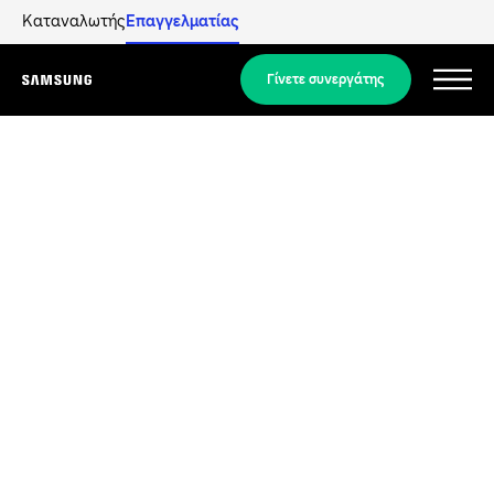
Καταναλωτής
Επαγγελματίας
Γίνετε συνεργάτης
Menu
Προϊόντα
Προϊόντα
Οι λύσεις μας