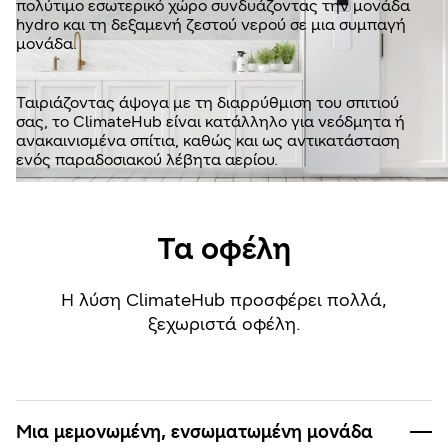
πολύτιμο εσωτερικό χώρο συνδυάζοντας την μονάδα
hydro και τη δεξαμενή ζεστού νερού σε μια συμπαγή
μονάδα.
Ταιριάζοντας άψογα με τη διαρρύθμιση του σπιτιού
σας, το ClimateHub είναι κατάλληλο για νεόδμητα ή
ανακαινισμένα σπίτια, καθώς και ως αντικατάσταση
ενός παραδοσιακού λέβητα αερίου.
Τα οφέλη
Η λύση ClimateHub προσφέρει πολλά,
ξεχωριστά οφέλη.
Μια μεμονωμένη, ενσωματωμένη μονάδα