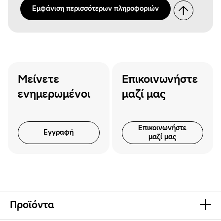
Εμφάνιση περισσότερων πληροφοριών
Μείνετε
Επικοινωνήστε
ενημερωμένοι
μαζί μας
Επικοινωνήστε
Εγγραφή
μαζί μας
Προϊόντα